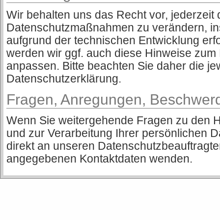
Wir behalten uns das Recht vor, jederzeit 
Datenschutzmaßnahmen zu verändern, in
aufgrund der technischen Entwicklung erfor
werden wir ggf. auch diese Hinweise zum
anpassen. Bitte beachten Sie daher die jew
Datenschutzerklärung.
Fragen, Anregungen, Beschwer
Wenn Sie weitergehende Fragen zu den 
und zur Verarbeitung Ihrer persönlichen 
direkt an unseren Datenschutzbeauftragt
angegebenen Kontaktdaten wenden.