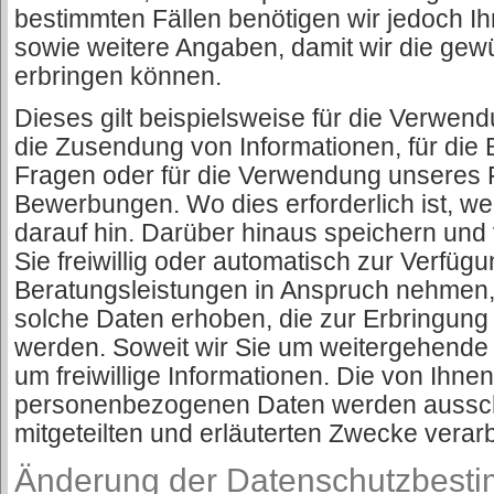
bestimmten Fällen benötigen wir jedoch 
sowie weitere Angaben, damit wir die gew
erbringen können.
Dieses gilt beispielsweise für die Verwen
die Zusendung von Informationen, für die 
Fragen oder für die Verwendung unseres F
Bewerbungen. Wo dies erforderlich ist, we
darauf hin. Darüber hinaus speichern und 
Sie freiwillig oder automatisch zur Verfügu
Beratungsleistungen in Anspruch nehmen,
solche Daten erhoben, die zur Erbringung 
werden. Soweit wir Sie um weitergehende D
um freiwillige Informationen. Die von Ihne
personenbezogenen Daten werden ausschli
mitgeteilten und erläuterten Zwecke verarb
Änderung der Datenschutzbest