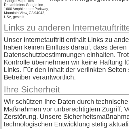
„Google Maps“ des
Drittanbieters Google Inc.,
1600 Amphitheatre Parkway,
Mountain View, CA 94043,
USA, gestellt.
Links zu anderen Internetauftritt
Unser Internetauftritt enthält Links zu ande
haben keinen Einfluss darauf, dass deren 
Datenschutzbestimmungen einhalten. Trotz 
Kontrolle übernehmen wir keine Haftung fü
Links. Für den Inhalt der verlinkten Seiten
Betreiber verantwortlich.
Ihre Sicherheit
Wir schützen Ihre Daten durch technische
Maßnahmen vor unberechtigtem Zugriff, Ve
Zerstörung. Unsere Sicherheitsmaßnahm
technologischen Entwicklung stetig aktuali