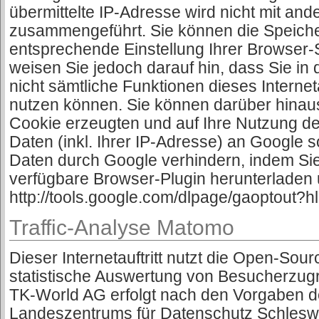
übermittelte IP-Adresse wird nicht mit an
zusammengeführt. Sie können die Speiche
entsprechende Einstellung Ihrer Browser-S
weisen Sie jedoch darauf hin, dass Sie in
nicht sämtliche Funktionen dieses Internet
nutzen können. Sie können darüber hinau
Cookie erzeugten und auf Ihre Nutzung des
Daten (inkl. Ihrer IP-Adresse) an Google s
Daten durch Google verhindern, indem Sie
verfügbare Browser-Plugin herunterladen u
http://tools.google.com/dlpage/gaoptout?h
Traffic-Analyse Matomo
Dieser Internetauftritt nutzt die Open-Sou
statistische Auswertung von Besucherzugri
TK-World AG erfolgt nach den Vorgaben 
Landeszentrums für Datenschutz Schleswi