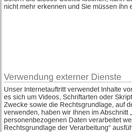
nicht mehr erkennen und Sie müssen ihn e
Verwendung externer Dienste
Unser Internetauftritt verwendet Inhalte vo
es sich um Videos, Schriftarten oder Skrip
Zwecke sowie die Rechtsgrundlage, auf de
verwenden, haben wir Ihnen im Abschnitt „
personenbezogenen Daten verarbeitet we
Rechtsgrundlage der Verarbeitung“ ausführl