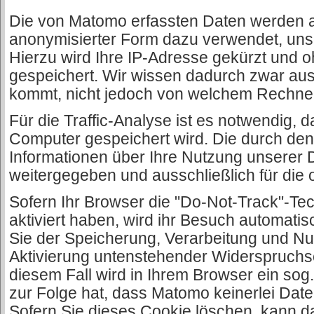
Die von Matomo erfassten Daten werden au
anonymisierter Form dazu verwendet, uns
Hierzu wird Ihre IP-Adresse gekürzt und oh
gespeichert. Wir wissen dadurch zwar au
kommt, nicht jedoch von welchem Rechne
Für die Traffic-Analyse ist es notwendig, 
Computer gespeichert wird. Die durch de
Informationen über Ihre Nutzung unserer D
weitergegeben und ausschließlich für die 
Sofern Ihr Browser die "Do-Not-Track"-Tec
aktiviert haben, wird ihr Besuch automati
Sie der Speicherung, Verarbeitung und Nu
Aktivierung untenstehender Widerspruchs
diesem Fall wird in Ihrem Browser ein sog
zur Folge hat, dass Matomo keinerlei Daten
Sofern Sie dieses Cookie löschen, kann 