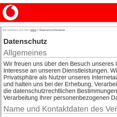
Sie befinden sich hier:
Infos
> Datenschutzhinweise
Datenschutz
Allgemeines
Wir freuen uns über den Besuch unseres Int
Interesse an unseren Dienstleistungen. W
Privatsphäre als Nutzer unseres Internetau
und halten uns bei der Erhebung, Verarbe
die datenschutzrechtlichen Bestimmungen. 
Verarbeitung Ihrer personenbezogenen D
Name und Kontaktdaten des Ver