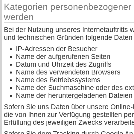
Kategorien personenbezogener D
werden
Bei der Nutzung unseres Internetauftritts
und technischen Gründen folgende Daten v
IP-Adressen der Besucher
Name der aufgerufenen Seiten
Datum und Uhrzeit des Zugriffs
Name des verwendeten Browsers
Name des Betriebssystems
Name der Suchmaschine oder des ext
Name der heruntergeladenen Dateien
Sofern Sie uns Daten über unsere Online-
die von Ihnen zur Verfügung gestellten 
Erfüllung des jeweiligen Zwecks verarbeite
Sofern Sie dem Tracking durch Google An