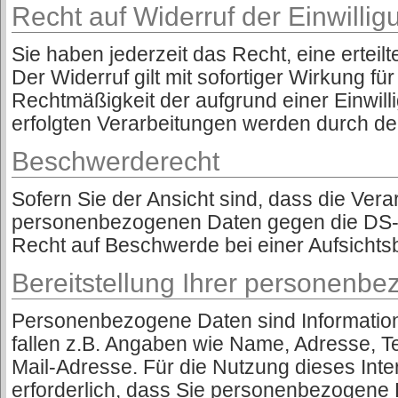
Recht auf Widerruf der Einwilli
Sie haben jederzeit das Recht, eine erteilt
Der Widerruf gilt mit sofortiger Wirkung für
Rechtmäßigkeit der aufgrund einer Einwill
erfolgten Verarbeitungen werden durch den
Beschwerderecht
Sofern Sie der Ansicht sind, dass die Vera
personenbezogenen Daten gegen die DS-
Recht auf Beschwerde bei einer Aufsichts
Bereitstellung Ihrer personenb
Personenbezogene Daten sind Informationen
fallen z.B. Angaben wie Name, Adresse, 
Mail-Adresse. Für die Nutzung dieses Inter
erforderlich, dass Sie personenbezogene