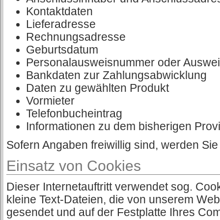
Kontaktdaten
Lieferadresse
Rechnungsadresse
Geburtsdatum
Personalausweisnummer oder Auswe
Bankdaten zur Zahlungsabwicklung
Daten zu gewählten Produkt
Vormieter
Telefonbucheintrag
Informationen zu dem bisherigen Prov
Sofern Angaben freiwillig sind, werden Si
Einsatz von Cookies
Dieser Internetauftritt verwendet sog. Coo
kleine Text-Dateien, die von unserem Web
gesendet und auf der Festplatte Ihres Co