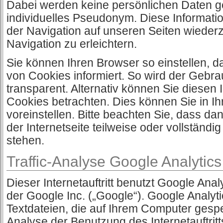
Dabei werden keine persönlichen Daten ge
individuelles Pseudonym. Diese Informatio
der Navigation auf unseren Seiten wieder
Navigation zu erleichtern.
Sie können Ihren Browser so einstellen, da
von Cookies informiert. So wird der Gebra
transparent. Alternativ können Sie diesen I
Cookies betrachten. Dies können Sie in I
voreinstellen. Bitte beachten Sie, dass da
der Internetseite teilweise oder vollständi
stehen.
Traffic-Analyse Google Analytics
Dieser Internetauftritt benutzt Google Ana
der Google Inc. („Google“). Google Analyt
Textdateien, die auf Ihrem Computer gesp
Analyse der Benutzung des Internetauftrit