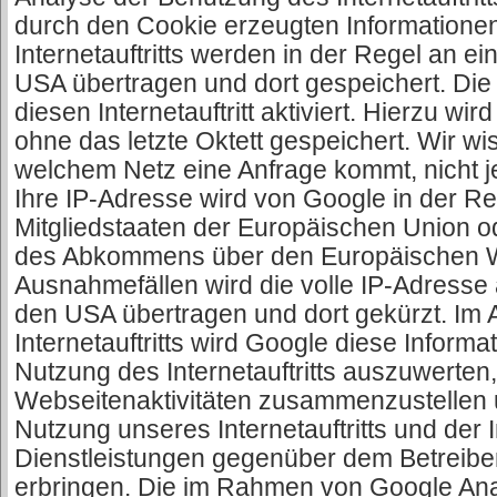
durch den Cookie erzeugten Informatione
Internetauftritts werden in der Regel an e
USA übertragen und dort gespeichert. Die 
diesen Internetauftritt aktiviert. Hierzu wi
ohne das letzte Oktett gespeichert. Wir w
welchem Netz eine Anfrage kommt, nicht 
Ihre IP-Adresse wird von Google in der Re
Mitgliedstaaten der Europäischen Union o
des Abkommens über den Europäischen Wi
Ausnahmefällen wird die volle IP-Adresse
den USA übertragen und dort gekürzt. Im A
Internetauftritts wird Google diese Inform
Nutzung des Internetauftritts auszuwerten
Webseitenaktivitäten zusammenzustellen 
Nutzung unseres Internetauftritts und der
Dienstleistungen gegenüber dem Betreiber 
erbringen. Die im Rahmen von Google Ana