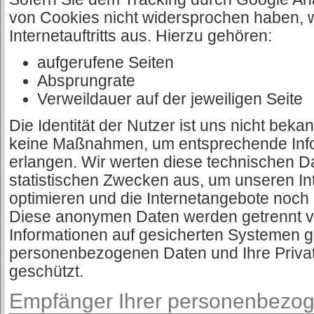
von Cookies nicht widersprochen haben, 
Internetauftritts aus. Hierzu gehören:
aufgerufene Seiten
Absprungrate
Verweildauer auf der jeweiligen Seite
Die Identität der Nutzer ist uns nicht bek
keine Maßnahmen, um entsprechende Info
erlangen. Wir werten diese technischen D
statistischen Zwecken aus, um unseren Inte
optimieren und die Internetangebote noch a
Diese anonymen Daten werden getrennt 
Informationen auf gesicherten Systemen ge
personenbezogenen Daten und Ihre Privats
geschützt.
Empfänger Ihrer personenbezo